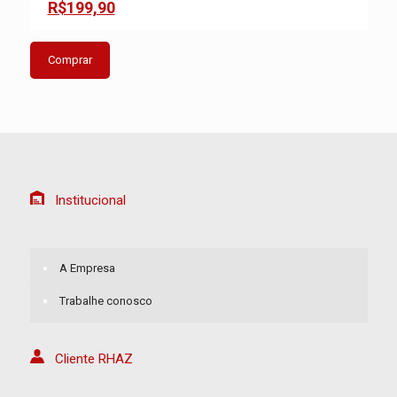
R$199,90
Comprar
Institucional
A Empresa
Trabalhe conosco
Cliente RHAZ