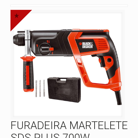
FURADEIRA MARTELETE
SDS PLUS 700W