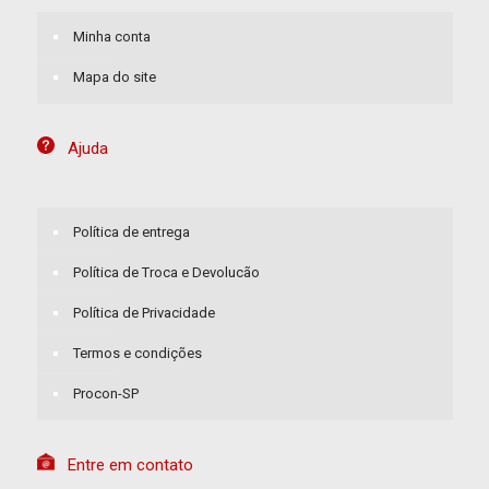
Minha conta
Mapa do site
Ajuda
Política de entrega
Política de Troca e Devolucão
Política de Privacidade
Termos e condições
Procon-SP
Entre em contato