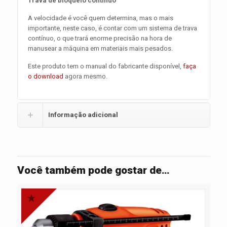
Trava de bloqueio contínuo
A velocidade é você quem determina, mas o mais
importante, neste caso, é contar com um sistema de trava
contínuo, o que trará enorme precisão na hora de
manusear a máquina em materiais mais pesados.
Este produto tem o manual do fabricante disponível,
faça
o download
agora mesmo.
Informação adicional
Você também pode gostar de…