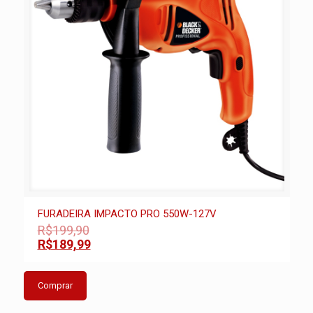
FURADEIRA IMPACTO PRO 550W-127V
R$199,90
R$189,99
Comprar