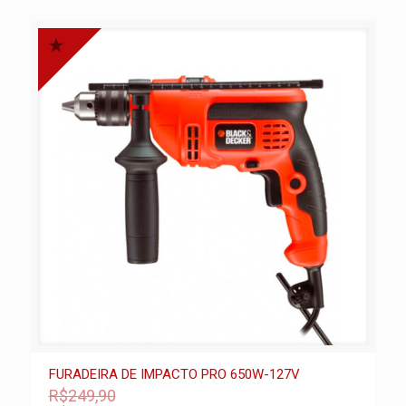
FURADEIRA DE IMPACTO PRO 650W-127V
R$249,90