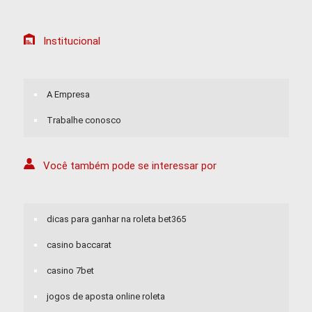
Institucional
A Empresa
Trabalhe conosco
Você também pode se interessar por
dicas para ganhar na roleta bet365
casino baccarat
casino 7bet
jogos de aposta online roleta