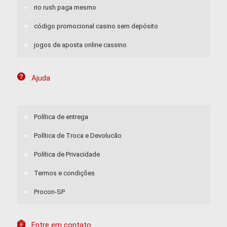
rio rush paga mesmo
código promocional casino sem depósito
jogos de aposta online cassino
Ajuda
Política de entrega
Política de Troca e Devolucão
Política de Privacidade
Termos e condições
Procon-SP
Entre em contato