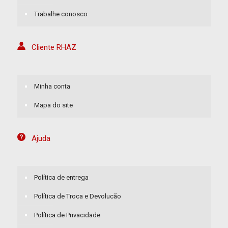
Trabalhe conosco
Cliente RHAZ
Minha conta
Mapa do site
Ajuda
Política de entrega
Política de Troca e Devolucão
Política de Privacidade