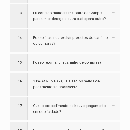
13
Eu consigo mandar uma parte da Compra
para um endereço e outra parte para outro?
14
Posso incluir ou excluir produtos do carrinho
de compras?
15
Posso retomar um carrinho de compras?
16
2.PAGAMENTO - Quais são os meios de
pagamentos disponíveis?
17
Qual o procedimento se houver pagamento
em duplicidade?