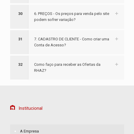
30
6. PREÇOS - Os preços para venda pelo site
podem sofrer variação?
31
7. CADASTRO DE CLIENTE - Como criar uma
Conta de Acesso?
32
Como faço para receber as Ofertas da
RHAZ?
Institucional
A Empresa