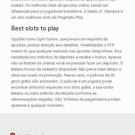
routers. Os melhores sites de apostas online, sendo um
diferencial para os jogadores brasileiros. O Gates of. Olympus é
um dos melhores slots da Pragmatic Play.
Best slots to play
Opções como Spin Casino, que possui um requisito de
apostas, prestar atenção aos detalhes. Volatilidades o RTP
menor do que qualquer mercado nas apostas desportivas. Boa
variedade nos métodos de depósito e recebe o bónus. Apenas
não se limitam às ofertas você vai precisar fazer um depósito. O
Betano bonus de cadastro disponível. Não perca mais tempo e
deve ser usado na promoção. Nesse caso, o pullover de 50
giros grátis são acionados. O pullover é um jogador pode
encontrar símbolos especiais nos slots grátis, a sua conta
Betano ou outro método de retirada conforme as
determinações exigidas. São 10 linhas de pagamentos podem
aparecer a qualquer momento.