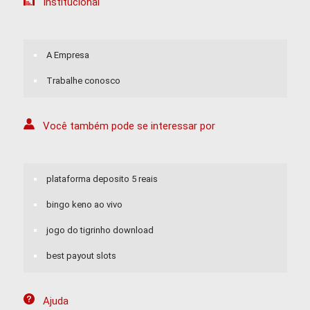
Institucional
A Empresa
Trabalhe conosco
Você também pode se interessar por
plataforma deposito 5 reais
bingo keno ao vivo
jogo do tigrinho download
best payout slots
Ajuda