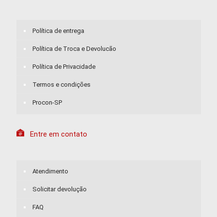
Política de entrega
Política de Troca e Devolucão
Política de Privacidade
Termos e condições
Procon-SP
Entre em contato
Atendimento
Solicitar devolução
FAQ