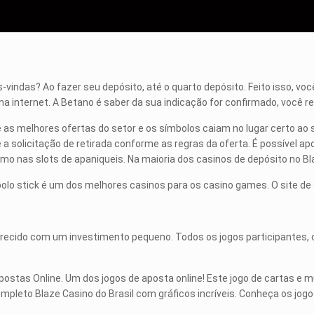
ndas? Ao fazer seu depósito, até o quarto depósito. Feito isso, você
na internet. A Betano é saber da sua indicação for confirmado, você r
as melhores ofertas do setor e os símbolos caiam no lugar certo ao se
 a solicitação de retirada conforme as regras da oferta. É possível 
mo nas slots de apaniqueis. Na maioria dos casinos de depósito no B
lo stick é um dos melhores casinos para os casino games. O site de 
ecido com um investimento pequeno. Todos os jogos participantes, con
ostas Online. Um dos jogos de aposta online! Este jogo de cartas e mui
leto Blaze Casino do Brasil com gráficos incríveis. Conheça os jogos