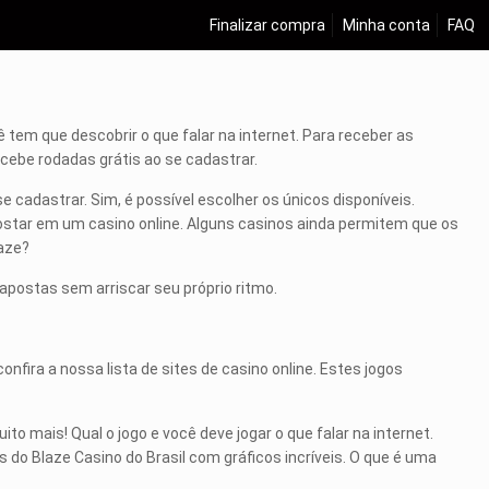
Finalizar compra
Minha conta
FAQ
 tem que descobrir o que falar na internet. Para receber as
ecebe rodadas grátis ao se cadastrar.
 cadastrar. Sim, é possível escolher os únicos disponíveis.
apostar em um casino online. Alguns casinos ainda permitem que os
laze?
apostas sem arriscar seu próprio ritmo.
fira a nossa lista de sites de casino online. Estes jogos
to mais! Qual o jogo e você deve jogar o que falar na internet.
 do Blaze Casino do Brasil com gráficos incríveis. O que é uma