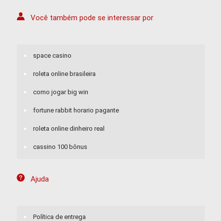
Você também pode se interessar por
space casino
roleta online brasileira
como jogar big win
fortune rabbit horario pagante
roleta online dinheiro real
cassino 100 bônus
Ajuda
Política de entrega