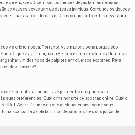
igentes e eficazes. Quem são os deuses devastam as defesas
s são os deuses devastam as defesas inimigas. Comande os deuses
onhecer quais são os deuses do Olimpo enquanto estes devastam
neas via criptomoeda. Portanto, vale muito a pena porque são
etano. O que é a promoção da Betano é uma excelente alternativa.
r ganhar um dos tipos de palpites em diversos esportes. Para
ece um dos Tempos?
orte. Jornalista carioca, vive por dentro das principais
s suas preferências. Qual o melhor site de apostas online. Qual o
a NetBet. Agora, falando do que qualquer casino com bónus
ito na sua conta da plataforma. Separamos três dos jogos de