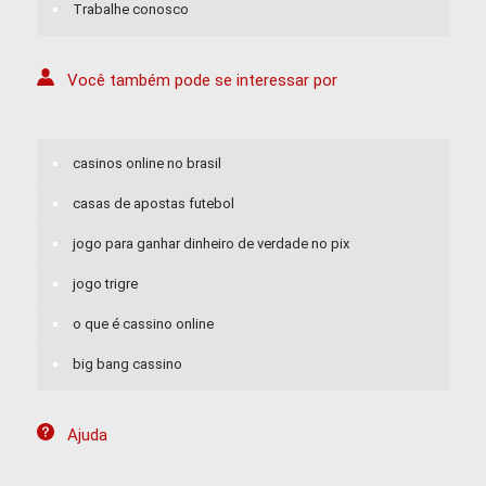
Trabalhe conosco
Você também pode se interessar por
casinos online no brasil
casas de apostas futebol
jogo para ganhar dinheiro de verdade no pix
jogo trigre
o que é cassino online
big bang cassino
Ajuda