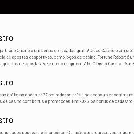
stro
. Disso Casino é um bónus de rodadas grátis! Disso Casino é um site d
a de apostas desportivas, como jogos de casino. Fortune Rabbit é um
requisitos de apostas. Veja como os giros grátis O Disso Casino - Até
stro
adas grátis no cadastro? Com rodadas grátis no cadastro encontra uma
us de casino com bónus e promoções. Em 2025, os bónus de cadastro g
stro
 alguns dados pessoais e financeiras. Os jackpots progressivos exige