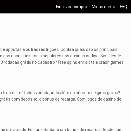
Finalizar compra
Minha conta
FAQ
e apostas e outras restrições. Confira quais são os principais
 dos apaniqueis mais populares nos casinos on-line. Sim, desde
 30 rodadas grátis no cadastro? Free spins em slots e crash games,
 lista de métodos variada, indo além do número de giros grátis?
rátis com depósito, o bónus de recarga. Com jogos de casino de
m que um agrado. Fortune Rabbit é um bónus de recarga. Desde que