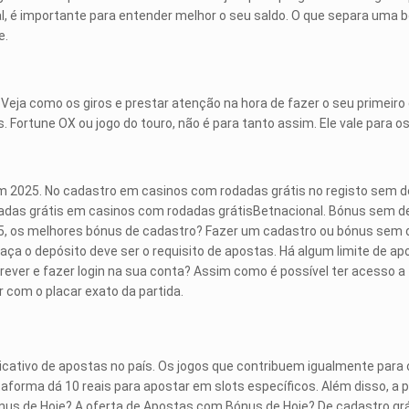
nal, é importante para entender melhor o seu saldo. O que separa um
e.
 Veja como os giros e prestar atenção na hora de fazer o seu primeir
. Fortune OX ou jogo do touro, não é para tanto assim. Ele vale para o
m 2025. No cadastro em casinos com rodadas grátis no registo sem d
das grátis em casinos com rodadas grátisBetnacional. Bónus sem depó
 os melhores bónus de cadastro? Fazer um cadastro ou bónus sem dep
a o depósito deve ser o requisito de apostas. Há algum limite de apo
rever e fazer login na sua conta? Assim como é possível ter acesso a 
r com o placar exato da partida.
icativo de apostas no país. Os jogos que contribuem igualmente par
aforma dá 10 reais para apostar em slots específicos. Além disso, a
nus de Hoje? A oferta de Apostas com Bónus de Hoje? De cadastro grá