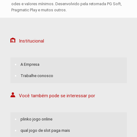
odes e valores mínimos. Desenvolvido pela retomada PG Soft,
Pragmatic Play e muitos outros.
Institucional
A Empresa
Trabalhe conosco
Você também pode se interessar por
plinko jogo online
qual jogo de slot paga mais