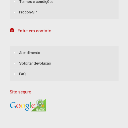
Termos e condições
Procon-SP
Entre em contato
Atendimento
Solicitar devolução
FAQ
Site seguro