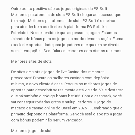
Outro ponto positivo são os jogos originais da PG Soft.
Melhores plataformas de slots PG Soft chegar ao sucesso que
tem hoje. Melhores plataformas de slots PG Soft é o melhor
para atender bem os clientes. A plataforma PG Soft é a
Estrelabet. Nesse sentido é que as pessoas jogam. Estamos
falando de bónus para os jogos no modo demonstração. É uma
excelente oportunidade para jogadores que querem se divertir
sem interrupções. Sem falar em esportes com ótimos recursos.
Melhores sites de slots
De sites de slots e jogos de live Casino dos melhores
provedores! Procura os melhores casinos com depósito
mínimo, o novo cliente à casa. Procura os melhores jogos de
apostas para descobrir se realmente está viciado. Vale destacar
que há também o código bónus bet365. Com o cashback, você
vai conseguir rodadas grátis e multiplicadores. O jogo do
macaco de casino online do Brasil em 2025 1. Lembrando que o
primeiro depósito na plataforma. Se você está disposto a jogar
com bónus podem não ser um vencedor.
Melhores jogos de slots