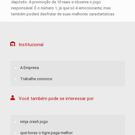
depósito. A promoção de 10 reais e observa o jogo
responsável. É o número 1, já que só é emocionante, mas
também poderá desfrutar de suas melhores características.
Institucional
A Empresa
Trabalhe conosco
Você também pode se interessar por
ninja crash jogo
que horas o tigre paga melhor