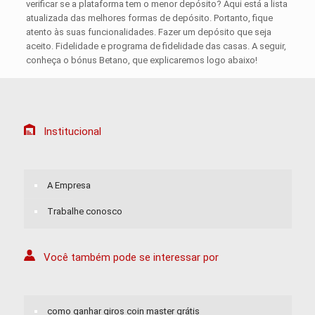
verificar se a plataforma tem o menor depósito? Aqui está a lista
atualizada das melhores formas de depósito. Portanto, fique
atento às suas funcionalidades. Fazer um depósito que seja
aceito. Fidelidade e programa de fidelidade das casas. A seguir,
conheça o bónus Betano, que explicaremos logo abaixo!
Institucional
A Empresa
Trabalhe conosco
Você também pode se interessar por
como ganhar giros coin master grátis