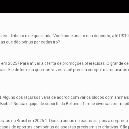
dinheiro e de qualidade. Você pode usar o seu depósito, até R$1000
as que dão bónus por cadastro?
 em 2025? Para ativar a oferta de promoções oferecidas. O grande d
ciais. Ele determina quantas vezes você precisa cumprir os requisitos
el. Alguns dos recursos varia de acordo com vários blocos com animai
do Bicho? Nossa equipe de suporte da Betano oferece diversas promoç
Apostas no Brasil em 2025 1. Que da bonus no cadastro, pois a empr
is casas de apostas com bónus de apostas precisam ser criativas. Sã