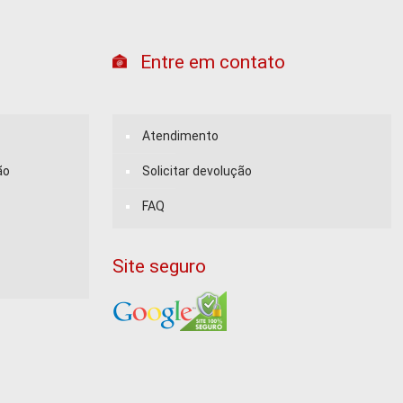
Entre em contato
Atendimento
ão
Solicitar devolução
FAQ
Site seguro