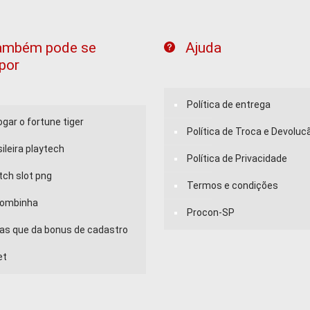
mbém pode se
Ajuda
 por
Política de entrega
gar o fortune tiger
Política de Troca e Devoluc
sileira playtech
Política de Privacidade
tch slot png
Termos e condições
bombinha
Procon-SP
as que da bonus de cadastro
et