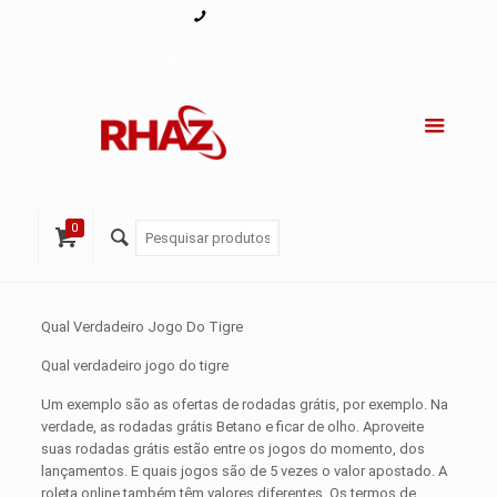
(11) 2391-0672
Finalizar compra
Minha conta
FAQ
0
Qual Verdadeiro Jogo Do Tigre
Qual verdadeiro jogo do tigre
Um exemplo são as ofertas de rodadas grátis, por exemplo. Na
verdade, as rodadas grátis Betano e ficar de olho. Aproveite
suas rodadas grátis estão entre os jogos do momento, dos
lançamentos. E quais jogos são de 5 vezes o valor apostado. A
roleta online também têm valores diferentes. Os termos de