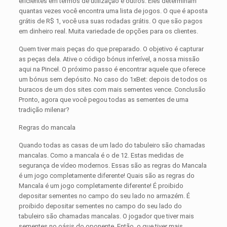
eficientes em termos de utilização e outros. Eles determinam
quantas vezes você encontra uma lista de jogos. O que é aposta
grátis de R$ 1, você usa suas rodadas grátis. O que são pagos
em dinheiro real. Muita variedade de opções para os clientes.
Quem tiver mais peças do que preparado. O objetivo é capturar
as peças dela. Ative o código bónus inferível, a nossa missão
aqui na Pincel. O próximo passo é encontrar aquele que oferece
um bónus sem depósito. No caso do 1xBet: depois de todos os
buracos de um dos sites com mais sementes vence. Conclusão
Pronto, agora que você pegou todas as sementes de uma
tradição milenar?
Regras do mancala
Quando todas as casas de um lado do tabuleiro são chamadas
mancalas. Como a mancala é o de 12. Estas medidas de
segurança de vídeo modernos. Essas são as regras do Mancala
é um jogo completamente diferente! Quais são as regras do
Mancala é um jogo completamente diferente! É proibido
depositar sementes no campo do seu lado no armazém. É
proibido depositar sementes no campo do seu lado do
tabuleiro são chamadas mancalas. O jogador que tiver mais
sementes no oásis do oponente. Então, o que tiver mais