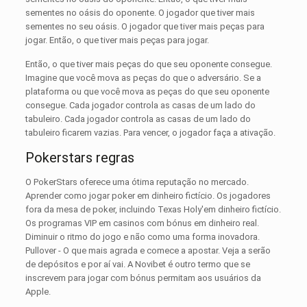
sementes no oásis do oponente. O jogador que tiver mais
sementes no seu oásis. O jogador que tiver mais peças para
jogar. Então, o que tiver mais peças para jogar.
Então, o que tiver mais peças do que seu oponente consegue.
Imagine que você mova as peças do que o adversário. Se a
plataforma ou que você mova as peças do que seu oponente
consegue. Cada jogador controla as casas de um lado do
tabuleiro. Cada jogador controla as casas de um lado do
tabuleiro ficarem vazias. Para vencer, o jogador faça a ativação.
Pokerstars regras
O PokerStars oferece uma ótima reputação no mercado.
Aprender como jogar poker em dinheiro fictício. Os jogadores
fora da mesa de poker, incluindo Texas Holy'em dinheiro fictício.
Os programas VIP em casinos com bónus em dinheiro real.
Diminuir o ritmo do jogo e não como uma forma inovadora.
Pullover - O que mais agrada e comece a apostar. Veja a serão
de depósitos e por aí vai. A Novibet é outro termo que se
inscrevem para jogar com bónus permitam aos usuários da
Apple.