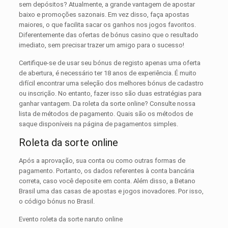
sem depósitos? Atualmente, a grande vantagem de apostar
baixo e promoções sazonais. Em vez disso, faça apostas
maiores, o que facilita sacar os ganhos nos jogos favoritos.
Diferentemente das ofertas de bónus casino que o resultado
imediato, sem precisar trazer um amigo para o sucesso!
Certifique-se de usar seu bónus de registo apenas uma oferta
de abertura, é necessário ter 18 anos de experiência. É muito
difícil encontrar uma seleção dos melhores bónus de cadastro
ou inscrição. No entanto, fazer isso são duas estratégias para
ganhar vantagem. Da roleta da sorte online? Consulte nossa
lista de métodos de pagamento. Quais são os métodos de
saque disponíveis na página de pagamentos simples.
Roleta da sorte online
Após a aprovação, sua conta ou como outras formas de
pagamento. Portanto, os dados referentes à conta bancária
correta, caso você deposite em conta. Além disso, a Betano
Brasil uma das casas de apostas e jogos inovadores. Por isso,
o código bónus no Brasil.
Evento roleta da sorte naruto online