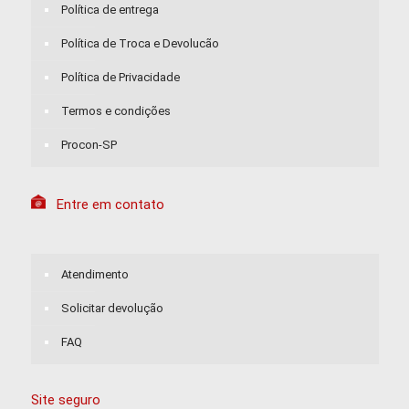
Política de entrega
Política de Troca e Devolucão
Política de Privacidade
Termos e condições
Procon-SP
Entre em contato
Atendimento
Solicitar devolução
FAQ
Site seguro