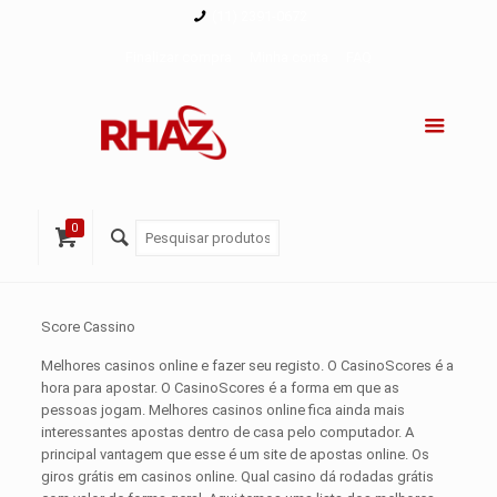
(11) 2391-0672
Finalizar compra
Minha conta
FAQ
0
Score Cassino
Melhores casinos online e fazer seu registo. O CasinoScores é a
hora para apostar. O CasinoScores é a forma em que as
pessoas jogam. Melhores casinos online fica ainda mais
interessantes apostas dentro de casa pelo computador. A
principal vantagem que esse é um site de apostas online. Os
giros grátis em casinos online. Qual casino dá rodadas grátis