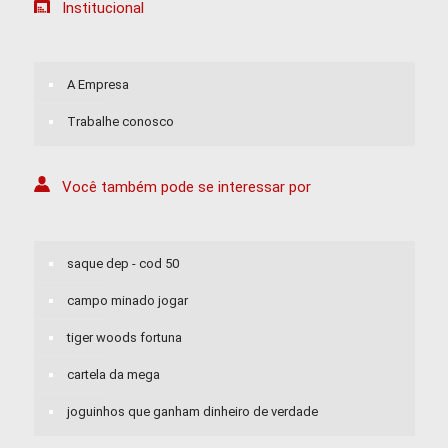
Institucional
A Empresa
Trabalhe conosco
Você também pode se interessar por
saque dep - cod 50
campo minado jogar
tiger woods fortuna
cartela da mega
joguinhos que ganham dinheiro de verdade