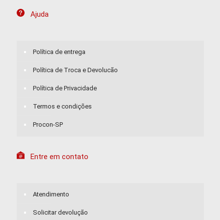
Ajuda
Política de entrega
Política de Troca e Devolucão
Política de Privacidade
Termos e condições
Procon-SP
Entre em contato
Atendimento
Solicitar devolução