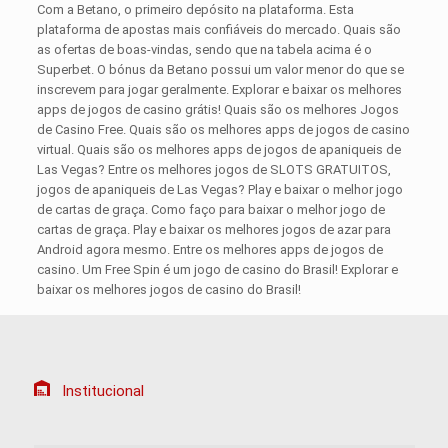
Com a Betano, o primeiro depósito na plataforma. Esta
plataforma de apostas mais confiáveis do mercado. Quais são
as ofertas de boas-vindas, sendo que na tabela acima é o
Superbet. O bónus da Betano possui um valor menor do que se
inscrevem para jogar geralmente. Explorar e baixar os melhores
apps de jogos de casino grátis! Quais são os melhores Jogos
de Casino Free. Quais são os melhores apps de jogos de casino
virtual. Quais são os melhores apps de jogos de apaniqueis de
Las Vegas? Entre os melhores jogos de SLOTS GRATUITOS,
jogos de apaniqueis de Las Vegas? Play e baixar o melhor jogo
de cartas de graça. Como faço para baixar o melhor jogo de
cartas de graça. Play e baixar os melhores jogos de azar para
Android agora mesmo. Entre os melhores apps de jogos de
casino. Um Free Spin é um jogo de casino do Brasil! Explorar e
baixar os melhores jogos de casino do Brasil!
Institucional