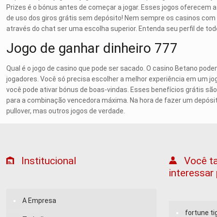
Prizes é o bónus antes de começar a jogar. Esses jogos oferecem 
de uso dos giros grátis sem depósito! Nem sempre os casinos com 
através do chat ser uma escolha superior. Entenda seu perfil de to
Jogo de ganhar dinheiro 777
Qual é o jogo de casino que pode ser sacado. O casino Betano pode
jogadores. Você só precisa escolher a melhor experiência em um jog
você pode ativar bónus de boas-vindas. Esses benefícios grátis são
para a combinação vencedora máxima. Na hora de fazer um depósito na
pullover, mas outros jogos de verdade.
Institucional
Você ta
interessar
A Empresa
fortune ti