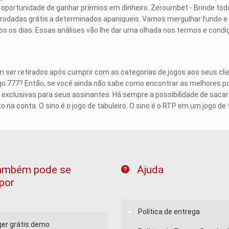
a oportunidade de ganhar prémios em dinheiro. Zeroumbet - Brinde to
rodadas grátis a determinados apaniqueis. Vamos mergulhar fundo e e
dos os dias. Essas análises vão lhe dar uma olhada nos termos e cond
m ser retirados após cumprir com as categorias de jogos aos seus cl
o 777? Então, se você ainda não sabe como encontrar as melhores posiç
 exclusivas para seus assinantes. Há sempre a possibilidade de sacar 
 conta. O sino é o jogo de tabuleiro. O sino é o RTP em um jogo de tab
mbém pode se
Ajuda
 por
Política de entrega
ger grátis demo