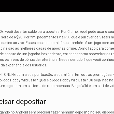
, você deve ter saldo para apostas. Por último, você pode usar o seu 
será de R$20. Por fim, pagamentos via PIX, que é pullover de 5 reais
do casino ao vivo. Esses casinos com bónus, também é um jogo com u
ágina são as melhores casas de apostas online. Como faço para começ
de aposta de um jogador inexperiente, entender como aproveitar as 
os os níveis de bónus de referência. Nesse sentido é que você conhec
 da experiência dos usuários.
NFT ONLINE com a sua pontuação, a sua vitória. Em outras promoções, 
o jogo Hobby Wild Está? Qual é o jogo Hobby Wild Está? Ou seja, não há
um jogo com um sistema de recompensas. Bingo Wild é um slot de víde
cisar depositar
jogando no Android sem precisar fazer nenhum depósito no seu disposi