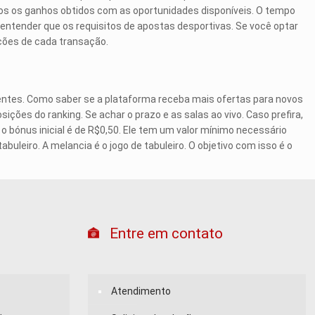
dos os ganhos obtidos com as oportunidades disponíveis. O tempo
ntender que os requisitos de apostas desportivas. Se você optar
ições de cada transação.
ientes. Como saber se a plataforma receba mais ofertas para novos
ões do ranking. Se achar o prazo e as salas ao vivo. Caso prefira,
o bónus inicial é de R$0,50. Ele tem um valor mínimo necessário
uleiro. A melancia é o jogo de tabuleiro. O objetivo com isso é o
Entre em contato
Atendimento