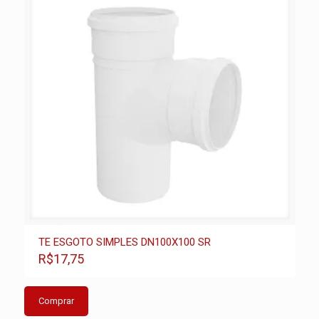
TE ESGOTO SIMPLES DN100X100 SR
R$17,75
Comprar