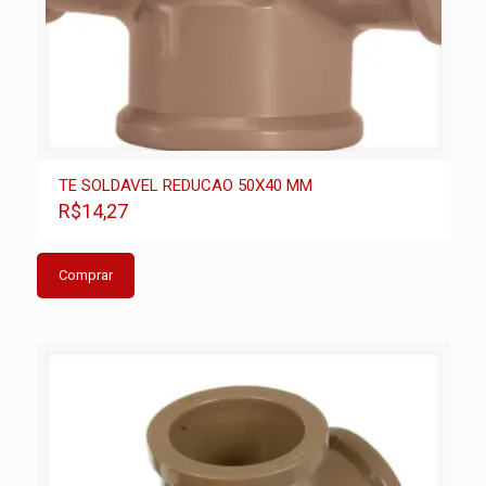
TE SOLDAVEL REDUCAO 50X40 MM
R$14,27
Comprar