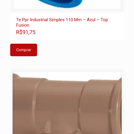
Te Ppr Industrial Simples 110 Mm – Azul – Top
Fusion
R$91,75
Comprar