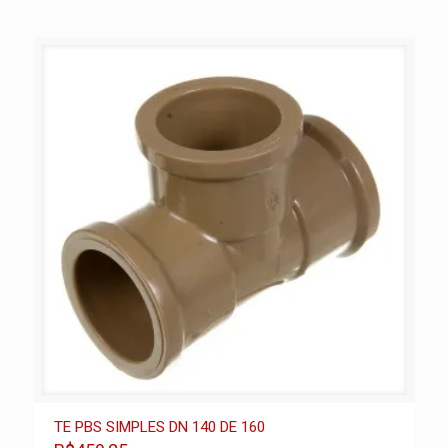
TE PBS SIMPLES DN 140 DE 160