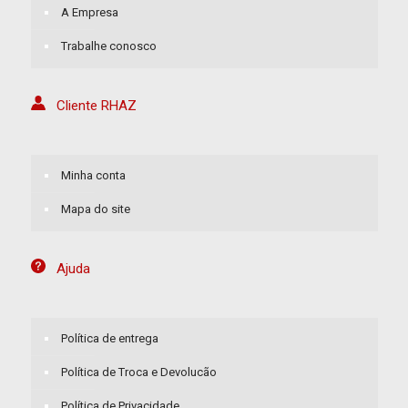
A Empresa
Trabalhe conosco
Cliente RHAZ
Minha conta
Mapa do site
Ajuda
Política de entrega
Política de Troca e Devolucão
Política de Privacidade