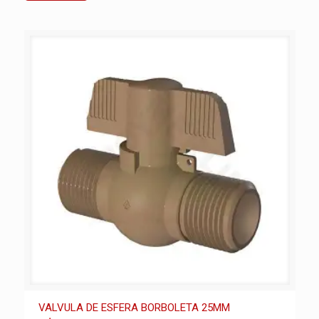
VALVULA DE ESFERA BORBOLETA 25MM