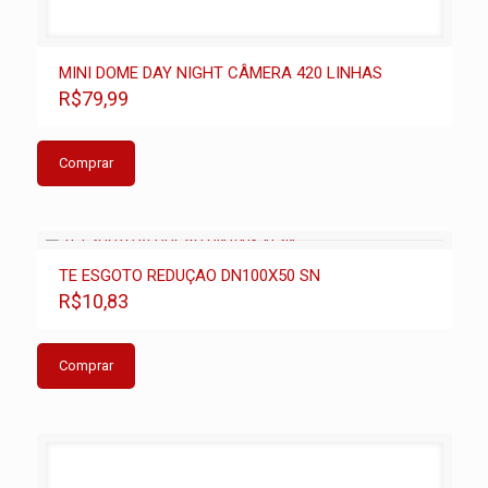
MINI DOME DAY NIGHT CÂMERA 420 LINHAS
R$79,99
Comprar
TE ESGOTO REDUÇAO DN100X50 SN
R$10,83
Comprar