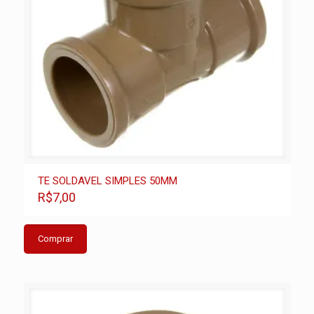
TE SOLDAVEL SIMPLES 50MM
R$7,00
Comprar