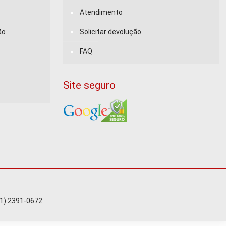
Atendimento
ão
Solicitar devolução
FAQ
Site seguro
(11) 2391-0672