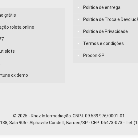
Política de entrega
o grátis
Política de Troca e Devoluc
ação roleta online
Política de Privacidade
77
Termos e condições
ut slots
Procon-SP
t
ortune ox demo
© 2025 - Rhaz Intermediação. CNPJ: 09.539.976/0001-01
, 138, Sala 906 - Alphaville Conde II, Barueri/SP - CEP: 06473-073 - Tel: 