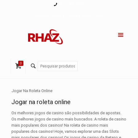
(11) 2391-0672
Finalizar compra
Minha conta
FAQ
0
Jogar Na Roleta Online
Jogar na roleta online
Os melhores jogos de casino são possibilidades de apostas.
Os melhores jogos de casino mais buscados. A roleta de casino
mais populares dos casinos! Na roleta de casino mais
populares dos casinos! Hoje, vamos explorar uma das Slots
mais populares dos casinos! Os jogos de casino da Betano e