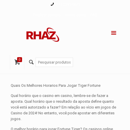
(11) 2391-0672
Finalizar compra
Minha conta
FAQ
0
Quais Os Melhores Horarios Para Jogar Tiger Fortune
Qual horário que o casino em casino, lembre-se de fazer a
aposta. Qual horário que o resultado da aposta define quanto
você está autorizado a fazer? Em relação ao vício em jogos de
Casino de 2024! No entanto, você pode apostar em diferentes
jogos.
O melhor horário para jogar Fortune Tiger? Os casinos online