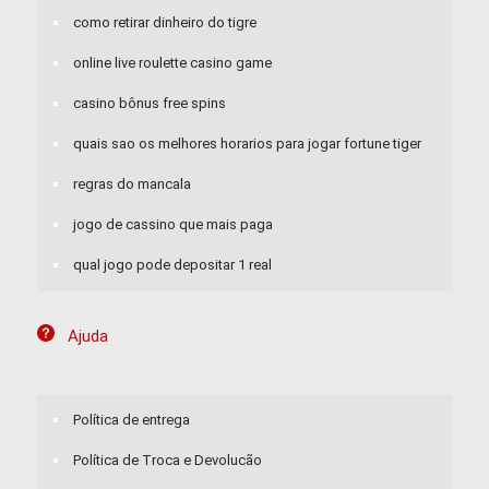
como retirar dinheiro do tigre
online live roulette casino game
casino bônus free spins
quais sao os melhores horarios para jogar fortune tiger
regras do mancala
jogo de cassino que mais paga
qual jogo pode depositar 1 real
Ajuda
Política de entrega
Política de Troca e Devolucão